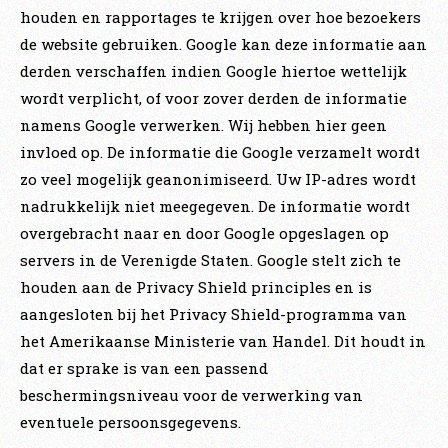
houden en rapportages te krijgen over hoe bezoekers
de website gebruiken. Google kan deze informatie aan
derden verschaffen indien Google hiertoe wettelijk
wordt verplicht, of voor zover derden de informatie
namens Google verwerken. Wij hebben hier geen
invloed op. De informatie die Google verzamelt wordt
zo veel mogelijk geanonimiseerd. Uw IP-adres wordt
nadrukkelijk niet meegegeven. De informatie wordt
overgebracht naar en door Google opgeslagen op
servers in de Verenigde Staten. Google stelt zich te
houden aan de Privacy Shield principles en is
aangesloten bij het Privacy Shield-programma van
het Amerikaanse Ministerie van Handel. Dit houdt in
dat er sprake is van een passend
beschermingsniveau voor de verwerking van
eventuele persoonsgegevens.