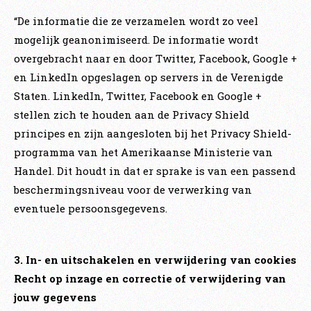
“De informatie die ze verzamelen wordt zo veel
mogelijk geanonimiseerd. De informatie wordt
overgebracht naar en door Twitter, Facebook, Google +
en LinkedIn opgeslagen op servers in de Verenigde
Staten. LinkedIn, Twitter, Facebook en Google +
stellen zich te houden aan de Privacy Shield
principes en zijn aangesloten bij het Privacy Shield-
programma van het Amerikaanse Ministerie van
Handel. Dit houdt in dat er sprake is van een passend
beschermingsniveau voor de verwerking van
eventuele persoonsgegevens.
3. In- en uitschakelen en verwijdering van cookies
Recht op inzage en correctie of verwijdering van
jouw gegevens