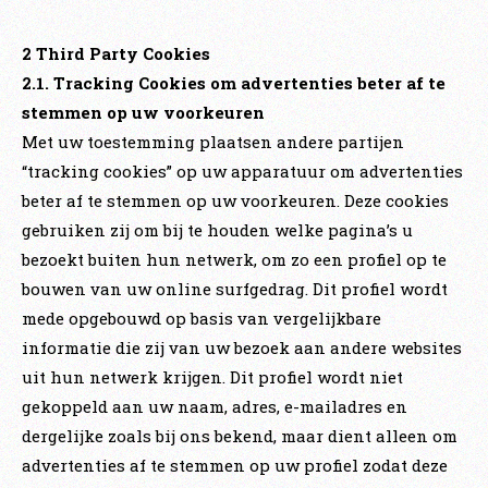
2 Third Party Cookies
2.1. Tracking Cookies om advertenties beter af te
stemmen op uw voorkeuren
Met uw toestemming plaatsen andere partijen
“tracking cookies” op uw apparatuur om advertenties
beter af te stemmen op uw voorkeuren. Deze cookies
gebruiken zij om bij te houden welke pagina’s u
bezoekt buiten hun netwerk, om zo een profiel op te
bouwen van uw online surfgedrag. Dit profiel wordt
mede opgebouwd op basis van vergelijkbare
informatie die zij van uw bezoek aan andere websites
uit hun netwerk krijgen. Dit profiel wordt niet
gekoppeld aan uw naam, adres, e-mailadres en
dergelijke zoals bij ons bekend, maar dient alleen om
advertenties af te stemmen op uw profiel zodat deze