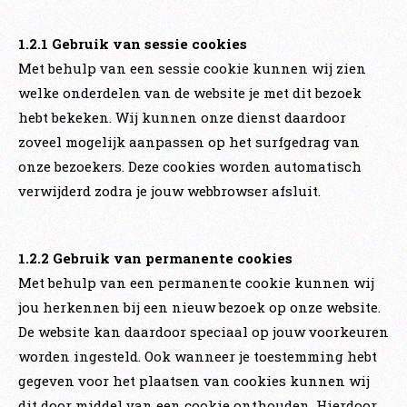
1.2.1 Gebruik van sessie cookies
Met behulp van een sessie cookie kunnen wij zien
welke onderdelen van de website je met dit bezoek
hebt bekeken. Wij kunnen onze dienst daardoor
zoveel mogelijk aanpassen op het surfgedrag van
onze bezoekers. Deze cookies worden automatisch
verwijderd zodra je jouw webbrowser afsluit.
1.2.2 Gebruik van permanente cookies
Met behulp van een permanente cookie kunnen wij
jou herkennen bij een nieuw bezoek op onze website.
De website kan daardoor speciaal op jouw voorkeuren
worden ingesteld. Ook wanneer je toestemming hebt
gegeven voor het plaatsen van cookies kunnen wij
dit door middel van een cookie onthouden. Hierdoor