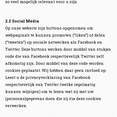
zo veel mogelijk relevant voor u zijn.
2.2 Social Media
Op onze website zijn buttons opgenomen om
webpagina’s te kunnen promoten (“liken”) of delen
(“tweeten”) op sociale netwerken als Facebook en
Twitter. Deze buttons werken door middel van stukjes
code die van Facebook respectievelijk Twitter zelf
afkomstig zijn. Door middel van deze code worden
cookies geplaatst. Wij hebben daar geen invloed op.
Leest u de privacyverklaring van Facebook
respectievelijk van Twitter (welke regelmatig
kunnen wijzigen) om te lezen wat zij met uw
(persoons)gegevens doen die zij via deze cookies
verwerken.