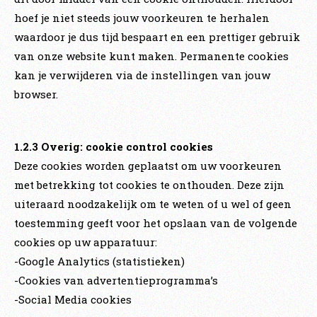
hoef je niet steeds jouw voorkeuren te herhalen
waardoor je dus tijd bespaart en een prettiger gebruik
van onze website kunt maken. Permanente cookies
kan je verwijderen via de instellingen van jouw
browser.
1.2.3 Overig: cookie control cookies
Deze cookies worden geplaatst om uw voorkeuren
met betrekking tot cookies te onthouden. Deze zijn
uiteraard noodzakelijk om te weten of u wel of geen
toestemming geeft voor het opslaan van de volgende
cookies op uw apparatuur:
-Google Analytics (statistieken)
-Cookies van advertentieprogramma’s
-Social Media cookies