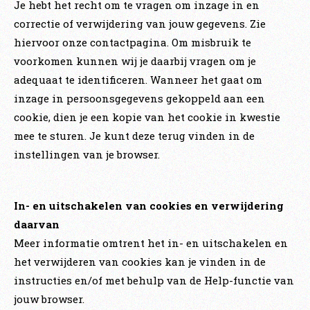
Je hebt het recht om te vragen om inzage in en
correctie of verwijdering van jouw gegevens. Zie
hiervoor onze contactpagina. Om misbruik te
voorkomen kunnen wij je daarbij vragen om je
adequaat te identificeren. Wanneer het gaat om
inzage in persoonsgegevens gekoppeld aan een
cookie, dien je een kopie van het cookie in kwestie
mee te sturen. Je kunt deze terug vinden in de
instellingen van je browser.
In- en uitschakelen van cookies en verwijdering
daarvan
Meer informatie omtrent het in- en uitschakelen en
het verwijderen van cookies kan je vinden in de
instructies en/of met behulp van de Help-functie van
jouw browser.